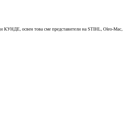
КУНДЕ, освен това сме представители на STIHL, Oleo-Mac,