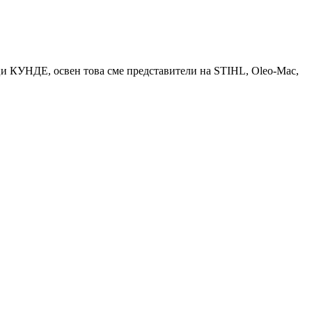
КУНДЕ, освен това сме представители на STIHL, Oleo-Mac,