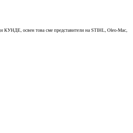
КУНДЕ, освен това сме представители на STIHL, Oleo-Mac,